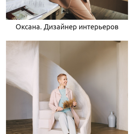
Оксана. Дизайнер интерьеров