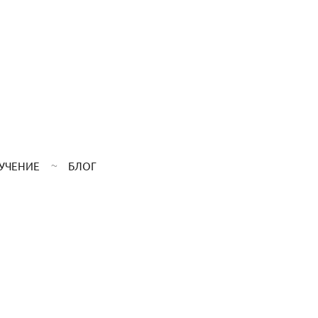
УЧЕНИЕ
БЛОГ