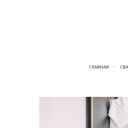
ГЛАВНАЯ
СВ