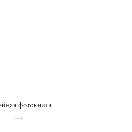
ейная фотокнига