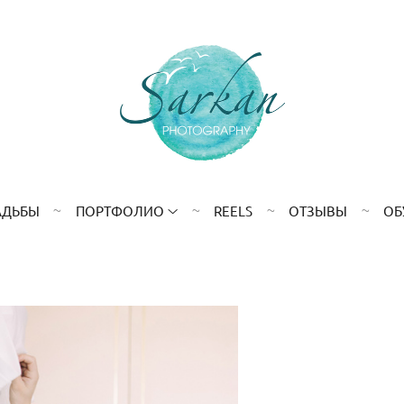
АДЬБЫ
ПОРТФОЛИО
REELS
ОТЗЫВЫ
ОБ